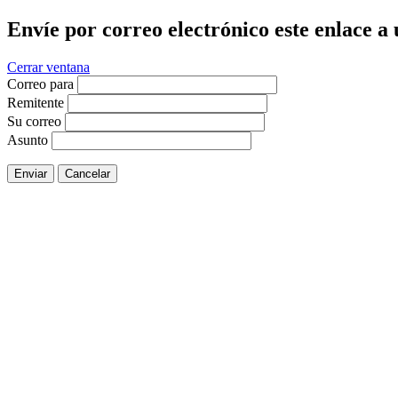
Envíe por correo electrónico este enlace a
Cerrar ventana
Correo para
Remitente
Su correo
Asunto
Enviar
Cancelar