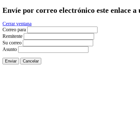
Envíe por correo electrónico este enlace a
Cerrar ventana
Correo para
Remitente
Su correo
Asunto
Enviar
Cancelar