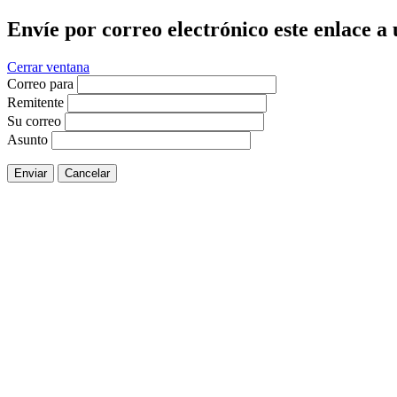
Envíe por correo electrónico este enlace a
Cerrar ventana
Correo para
Remitente
Su correo
Asunto
Enviar
Cancelar