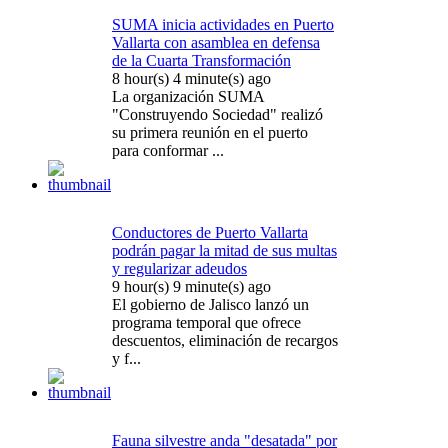
SUMA inicia actividades en Puerto
Vallarta con asamblea en defensa
de la Cuarta Transformación
8 hour(s) 4 minute(s) ago
La organización SUMA
"Construyendo Sociedad" realizó
su primera reunión en el puerto
para conformar ...
Conductores de Puerto Vallarta
podrán pagar la mitad de sus multas
y regularizar adeudos
9 hour(s) 9 minute(s) ago
El gobierno de Jalisco lanzó un
programa temporal que ofrece
descuentos, eliminación de recargos
y f...
Fauna silvestre anda "desatada" por