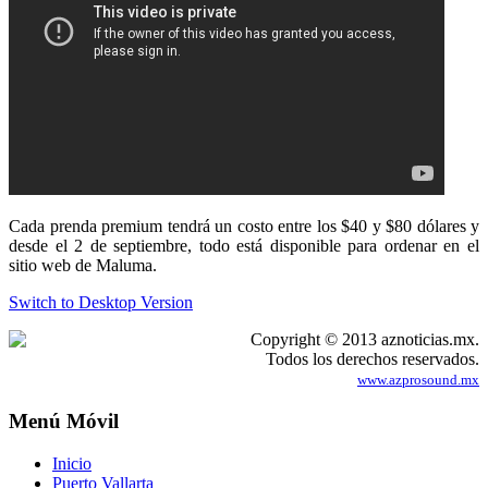
Cada prenda premium tendrá un costo entre los $40 y $80 dólares y
desde el 2 de septiembre, todo está disponible para ordenar en el
sitio web de Maluma.
Switch to Desktop Version
Copyright © 2013 aznoticias.mx.
Todos los derechos reservados.
www.azprosound.mx
Menú Móvil
Inicio
Puerto Vallarta