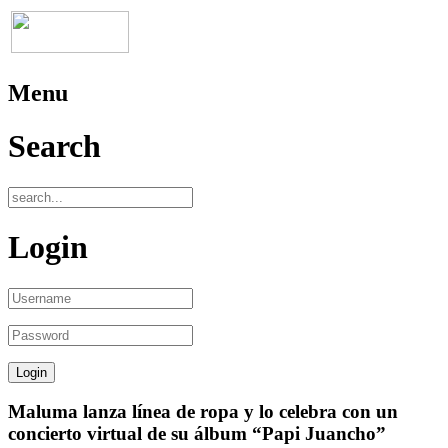
Menu
Search
Login
Maluma lanza línea de ropa y lo celebra con un
concierto virtual de su álbum “Papi Juancho”