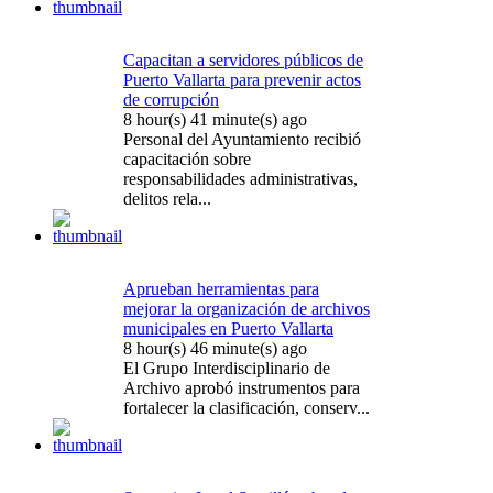
Capacitan a servidores públicos de
Puerto Vallarta para prevenir actos
de corrupción
8 hour(s) 41 minute(s) ago
Personal del Ayuntamiento recibió
capacitación sobre
responsabilidades administrativas,
delitos rela...
Aprueban herramientas para
mejorar la organización de archivos
municipales en Puerto Vallarta
8 hour(s) 46 minute(s) ago
El Grupo Interdisciplinario de
Archivo aprobó instrumentos para
fortalecer la clasificación, conserv...