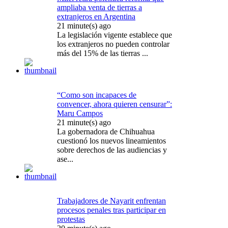
ampliaba venta de tierras a
extranjeros en Argentina
21 minute(s) ago
La legislación vigente establece que
los extranjeros no pueden controlar
más del 15% de las tierras ...
“Como son incapaces de
convencer, ahora quieren censurar”:
Maru Campos
21 minute(s) ago
La gobernadora de Chihuahua
cuestionó los nuevos lineamientos
sobre derechos de las audiencias y
ase...
Trabajadores de Nayarit enfrentan
procesos penales tras participar en
protestas