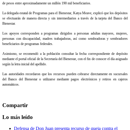
de pesos entre aproximadamente un millón 190 mil beneficiarios.
La delegada estatal de Programas para el Bienestar, Katya Meave, explicó que los depósitos
se efectuarán de manera directa y sin intermediarios a través de la tarjeta del Banco del
Bienestar.
Los apoyos corresponden a programas dirigidos a personas adultas mayores, mujeres,
personas con discapacidad, madres trabajadoras, así como sembradoras y sembradores
beneficiarios de programas federales.
Asimismo, se recomendó a la población consultar la fecha correspondiente de depósito
mediante el portal oficial de la Secretaría del Bienestar, con el fin de conocer el día asignado
según la letra inicial del apellido.
Las autoridades recordaron que los recursos pueden cobrarse directamente en sucursales
del Banco del Bienestar o utilizarse mediante pagos electrónicos y retiros en cajeros
automáticos.
Compartir
Lo más leído
Defensa de Don Juan presenta recurso de queja contra el