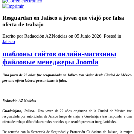
Resguardan en Jalisco a joven que viajó por falsa
oferta de trabajo
Escrito por Redacción AZNoticias on
05 Junio 2026
. Posted in
Jalisco
шаблоны сайтов онлайн-магазины
файловые менеджеры Joomla
Una joven de 22 años fue resguardada en Jalisco tras viajar desde Ciudad de México
por una oferta laboral presuntamente falsa.
Redacción AZ Noticias
Guadalajara, Jalisco.-
Una joven de 22 años originaria de la Ciudad de México fue
resguardada por autoridades de Jalisco luego de viajar a Guadalajara tras responder a una
oferta de trabajo difundida en redes sociales que resultó presentar irregularidades.
De acuerdo con la Secretaría de Seguridad y Protección Ciudadana de Jalisco, la mujer