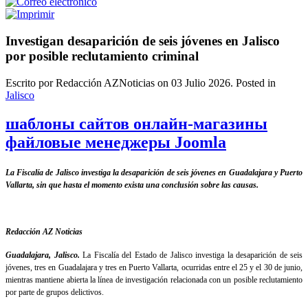
Investigan desaparición de seis jóvenes en Jalisco
por posible reclutamiento criminal
Escrito por Redacción AZNoticias on
03 Julio 2026
. Posted in
Jalisco
шаблоны сайтов онлайн-магазины
файловые менеджеры Joomla
La Fiscalía de Jalisco investiga la desaparición de seis jóvenes en Guadalajara y Puerto
Vallarta, sin que hasta el momento exista una conclusión sobre las causas.
Redacción AZ Noticias
Guadalajara, Jalisco.
La Fiscalía del Estado de Jalisco investiga la desaparición de seis
jóvenes, tres en Guadalajara y tres en Puerto Vallarta, ocurridas entre el 25 y el 30 de junio,
mientras mantiene abierta la línea de investigación relacionada con un posible reclutamiento
por parte de grupos delictivos.