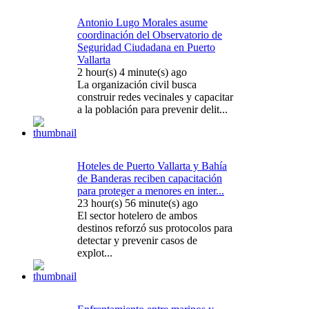
Antonio Lugo Morales asume
coordinación del Observatorio de
Seguridad Ciudadana en Puerto
Vallarta
2 hour(s) 4 minute(s) ago
La organización civil busca
construir redes vecinales y capacitar
a la población para prevenir delit...
Hoteles de Puerto Vallarta y Bahía
de Banderas reciben capacitación
para proteger a menores en inter...
23 hour(s) 56 minute(s) ago
El sector hotelero de ambos
destinos reforzó sus protocolos para
detectar y prevenir casos de
explot...