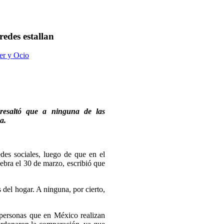
redes estallan
er y Ocio
resaltó que a ninguna de las
ña.
des sociales, luego de que en el
ebra el 30 de marzo, escribió que
 del hogar. A ninguna, por cierto,
personas que en México realizan