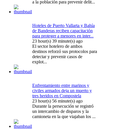
a la población para prevenir delit...
Hoteles de Puerto Vallarta y Bahía
de Banderas reciben capacitación
para proteger a menores en inter...
23 hour(s) 39 minute(s) ago
El sector hotelero de ambos
destinos reforzó sus protocolos para
detectar y prevenir casos de
explot...
Enfrentamiento entre marinos y
civiles armados deja un muerto y
tres heridos en Compostela
23 hour(s) 56 minute(s) ago
Durante la persecución se registró
un intercambio de disparos y la
camioneta en la que viajaban los ...