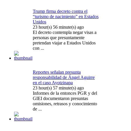
Trump firma decreto contra el
“turismo de nacimiento” en Estados
Unidos
23 hour(s) 56 minute(s) ago
El decreto contempla negar visas a
personas que presuntamente
pretendan viajar a Estados Unidos
con ...
Reportes señalan presunta
responsabilidad de Ángel Aguirre
en el caso Ayotzinapa
23 hour(s) 57 minute(s) ago
Informes de la entonces PGR y del
GIEI documentaron presuntas
omisiones, retrasos y conocimiento
de ...