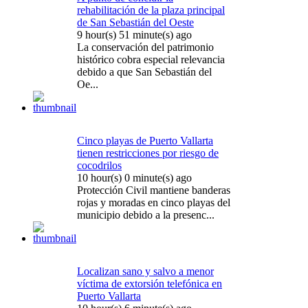
rehabilitación de la plaza principal
de San Sebastián del Oeste
9 hour(s) 51 minute(s) ago
La conservación del patrimonio
histórico cobra especial relevancia
debido a que San Sebastián del
Oe...
Cinco playas de Puerto Vallarta
tienen restricciones por riesgo de
cocodrilos
10 hour(s) 0 minute(s) ago
Protección Civil mantiene banderas
rojas y moradas en cinco playas del
municipio debido a la presenc...
Localizan sano y salvo a menor
víctima de extorsión telefónica en
Puerto Vallarta