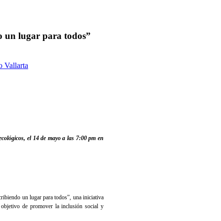
 un lugar para todos”
o Vallarta
ecológicos, el 14 de mayo a las 7:00 pm en
iendo un lugar para todos”, una iniciativa
objetivo de promover la inclusión social y