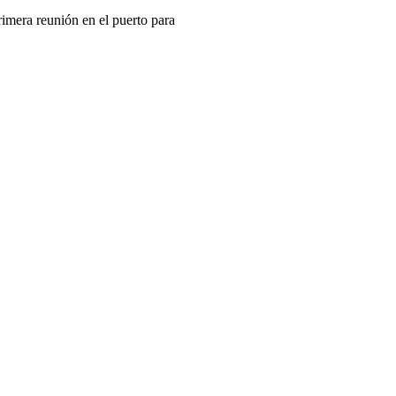
mera reunión en el puerto para