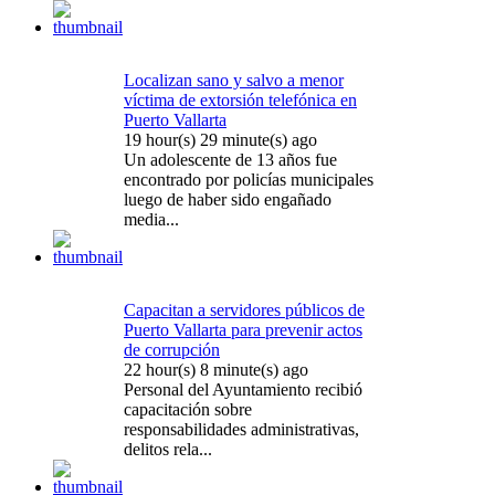
Localizan sano y salvo a menor
víctima de extorsión telefónica en
Puerto Vallarta
19 hour(s) 29 minute(s) ago
Un adolescente de 13 años fue
encontrado por policías municipales
luego de haber sido engañado
media...
Capacitan a servidores públicos de
Puerto Vallarta para prevenir actos
de corrupción
22 hour(s) 8 minute(s) ago
Personal del Ayuntamiento recibió
capacitación sobre
responsabilidades administrativas,
delitos rela...