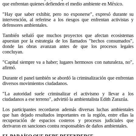
que enfrentan quienes defienden el medio ambiente en México.
"Hay que saber exhibir, pero no exponerse", expresó durante su
intervención, al referirse a los riesgos que enfrentan activistas y
defensores ambientales.
También señaló que muchos proyectos que afectan ecosistemas
apuestan por la estrategia de los llamados "hechos consumados",
donde las obras avanzan antes de que los procesos legales
concluyan.
"Capital siempre va a haber; lugares hermosos con naturaleza, no",
afirmó.
Durante el panel también se abordó la criminalización que enfrentan
diversos movimientos ciudadanos.
"La autoridad suele criminalizar el activismo y llevar a los
ciudadanos a ese terreno", advirtió la ambientalista Edith Zarazúa.
Los participantes recordaron además diversas luchas ambientales
que han dejado resultados importantes en la región, entre ellas la
recuperación de espacios costeros y procesos judiciales que
derivaron en sanciones contra responsables de daños ambientales.