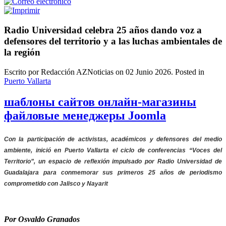
Radio Universidad celebra 25 años dando voz a
defensores del territorio y a las luchas ambientales de
la región
Escrito por Redacción AZNoticias on
02 Junio 2026
. Posted in
Puerto Vallarta
шаблоны сайтов онлайн-магазины
файловые менеджеры Joomla
Con la participación de activistas, académicos y defensores del medio
ambiente, inició en Puerto Vallarta el ciclo de conferencias “Voces del
Territorio”, un espacio de reflexión impulsado por Radio Universidad de
Guadalajara para conmemorar sus primeros 25 años de periodismo
comprometido con Jalisco y Nayarit
Por Osvaldo Granados