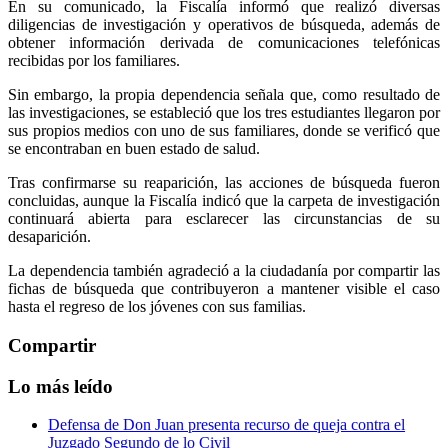
En su comunicado, la Fiscalía informó que realizó diversas
diligencias de investigación y operativos de búsqueda, además de
obtener información derivada de comunicaciones telefónicas
recibidas por los familiares.
Sin embargo, la propia dependencia señala que, como resultado de
las investigaciones, se estableció que los tres estudiantes llegaron por
sus propios medios con uno de sus familiares, donde se verificó que
se encontraban en buen estado de salud.
Tras confirmarse su reaparición, las acciones de búsqueda fueron
concluidas, aunque la Fiscalía indicó que la carpeta de investigación
continuará abierta para esclarecer las circunstancias de su
desaparición.
La dependencia también agradeció a la ciudadanía por compartir las
fichas de búsqueda que contribuyeron a mantener visible el caso
hasta el regreso de los jóvenes con sus familias.
Compartir
Lo más leído
Defensa de Don Juan presenta recurso de queja contra el
Juzgado Segundo de lo Civil