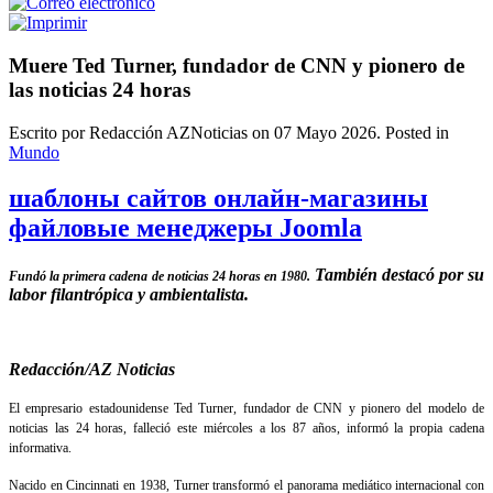
Muere Ted Turner, fundador de CNN y pionero de
las noticias 24 horas
Escrito por Redacción AZNoticias on
07 Mayo 2026
. Posted in
Mundo
шаблоны сайтов онлайн-магазины
файловые менеджеры Joomla
También destacó por su
Fundó la primera cadena de noticias 24 horas en 1980.
labor filantrópica y ambientalista.
Redacción/AZ Noticias
El empresario estadounidense Ted Turner, fundador de CNN y pionero del modelo de
noticias las 24 horas, falleció este miércoles a los 87 años, informó la propia cadena
informativa.
Nacido en Cincinnati en 1938, Turner transformó el panorama mediático internacional con