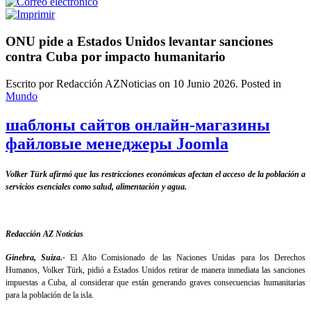
ONU pide a Estados Unidos levantar sanciones
contra Cuba por impacto humanitario
Escrito por Redacción AZNoticias on
10 Junio 2026
. Posted in
Mundo
шаблоны сайтов онлайн-магазины
файловые менеджеры Joomla
Volker Türk afirmó que las restricciones económicas afectan el acceso de la población a
servicios esenciales como salud, alimentación y agua.
Redacción AZ Noticias
Ginebra, Suiza.-
El Alto Comisionado de las Naciones Unidas para los Derechos
Humanos, Volker Türk, pidió a Estados Unidos retirar de manera inmediata las sanciones
impuestas a Cuba, al considerar que están generando graves consecuencias humanitarias
para la población de la isla.